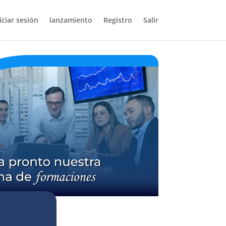
iciar sesión
lanzamiento
Registro
Salir