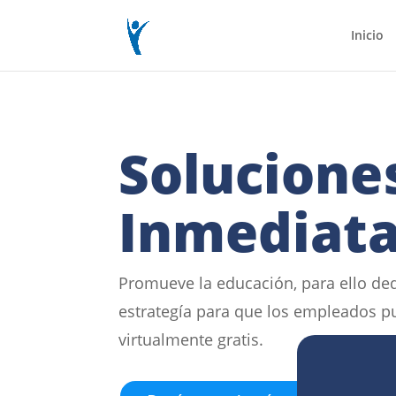
Inicio
Solucione
Inmediat
Promueve la educación, para ello de
estrategía para que los empleados 
virtualmente gratis.