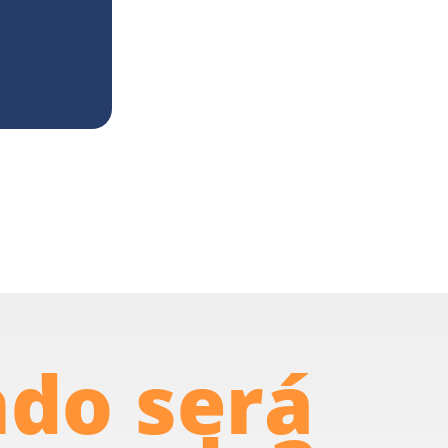
do será