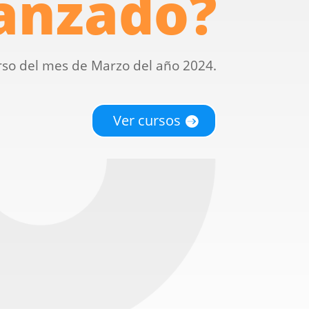
anzado?
rso del mes de Marzo del año 2024.
Ver cursos